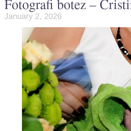
Fotografi botez – Crist
January 2, 2026