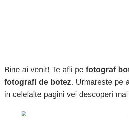
Bine ai venit! Te afli pe
fotograf bo
fotografi de botez
. Urmareste pe a
in celelalte pagini vei descoperi ma