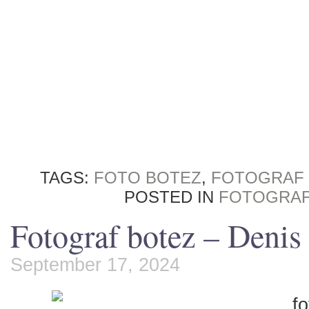
TAGS:
FOTO BOTEZ
,
FOTOGRAF
POSTED IN
FOTOGRAF
Fotograf botez – Denis
September 17, 2024