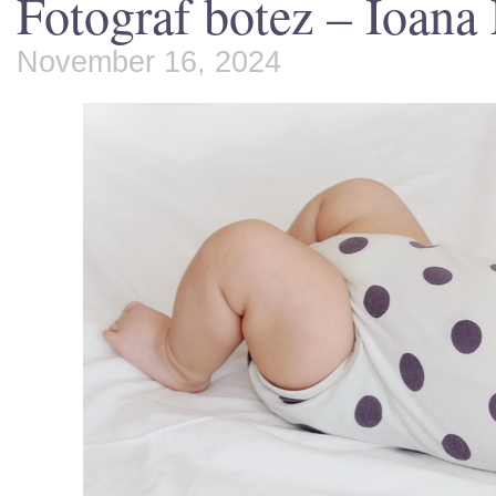
Fotograf botez – Ioana 
November 16, 2024