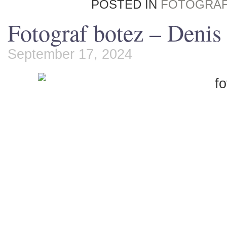
POSTED IN
FOTOGRAF
Fotograf botez – Denis
September 17, 2024